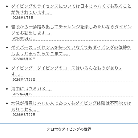
ダイビングのライセンスについては日本じゃなくても取ること
が許されています…。
2026年6月8日
普段から一歩踏み出してチャレンジを楽しみたいならダイビン
グをお勧めします…。
2026年5月25日
ダイバーのライセンスを持っていなくてもダイビングの体験を
しようと思ったらできます…。
2026年5月10日
ダイビング｜ダイビングのコースはいろんなものがありま
す…。
2026年4月26日
海中にはウミガメ…。
2026年4月12日
水泳が得意じゃない人であってもダイビング体験は不可能では
ありません…。
2026年3月29日
非日常なダイビングの世界