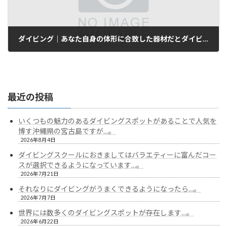
ダイビング｜あなた自身の体形に合致した器材だとダイビングもより快適になると思います…。
2023年2月23日
最近の投稿
いくつもの魅力のあるダイビングスポットがあることで人気を
博す沖縄県の宮古島ですが…。
2026年8月4日
ダイビングスクールにおきましてはバラエティーに富んだコー
スが選択できるようになっています…。
2026年7月21日
それなりにダイビングがうまくできるようになったら…。
2026年7月7日
世界には数多くのダイビングスポットが存在します…。
2026年6月22日