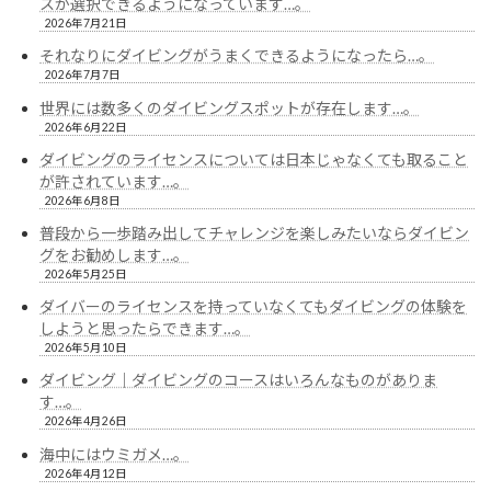
スが選択できるようになっています…。
2026年7月21日
それなりにダイビングがうまくできるようになったら…。
2026年7月7日
世界には数多くのダイビングスポットが存在します…。
2026年6月22日
ダイビングのライセンスについては日本じゃなくても取ること
が許されています…。
2026年6月8日
普段から一歩踏み出してチャレンジを楽しみたいならダイビン
グをお勧めします…。
2026年5月25日
ダイバーのライセンスを持っていなくてもダイビングの体験を
しようと思ったらできます…。
2026年5月10日
ダイビング｜ダイビングのコースはいろんなものがありま
す…。
2026年4月26日
海中にはウミガメ…。
2026年4月12日