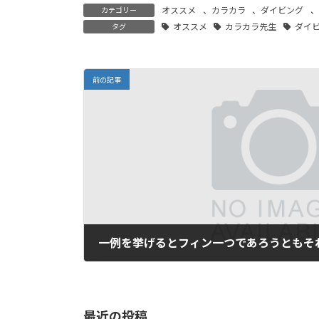
オススメ
、
カラカラ
、
ダイビング
、
カテゴリー
オススメ
カラカラ先生
ダイ
タグ
前の記事
2023年11月21日
最近の投稿