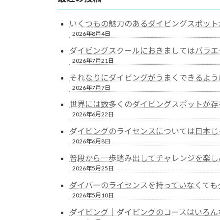
いくつもの魅力のあるダイビングスポット
2026年8月4日
ダイビングスクールにおきましてはバラエ
2026年7月21日
それなりにダイビングがうまくできるよう
2026年7月7日
世界には数多くのダイビングスポットが存
2026年6月22日
ダイビングのライセンスについては日本じ
2026年6月8日
普段から一歩踏み出してチャレンジを楽し
2026年5月25日
ダイバーのライセンスを持っていなくても
2026年5月10日
ダイビング｜ダイビングのコースはいろん