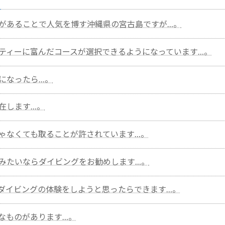
があることで人気を博す沖縄県の宮古島ですが…。
ティーに富んだコースが選択できるようになっています…。
になったら…。
在します…。
ゃなくても取ることが許されています…。
みたいならダイビングをお勧めします…。
ダイビングの体験をしようと思ったらできます…。
なものがあります…。