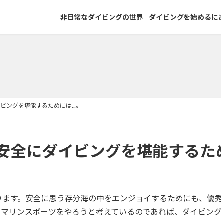
非日常なダイビングの世界
ダイビングを始めるに
ビングを堪能するためには…。
安全にダイビングを堪能するた
ります。安全に思う存分海の中をエンジョイするためにも、優
てマリンスポーツをやろうと考えているのであれば、ダイビン