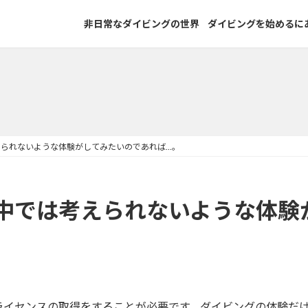
非日常なダイビングの世界
ダイビングを始めるに
られないような体験がしてみたいのであれば…。
中では考えられないような体験
ライセンスの取得をすることが必要です。ダイビングの体験だ