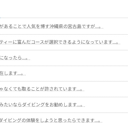
があることで人気を博す沖縄県の宮古島ですが…。
ティーに富んだコースが選択できるようになっています…。
になったら…。
在します…。
ゃなくても取ることが許されています…。
みたいならダイビングをお勧めします…。
ダイビングの体験をしようと思ったらできます…。