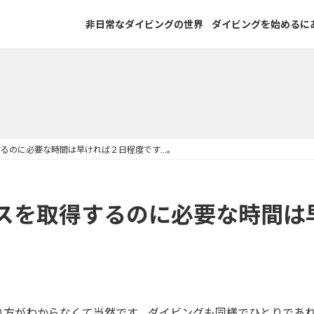
非日常なダイビングの世界
ダイビングを始めるに
るのに必要な時間は早ければ２日程度です…。
スを取得するのに必要な時間は
り方がわからなくて当然です。ダイビングも同様でひとりであ