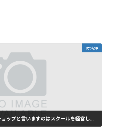
次の記事
ダイビング｜ダイビングショップと言いますのはスクールを経営していることが多々あります…。