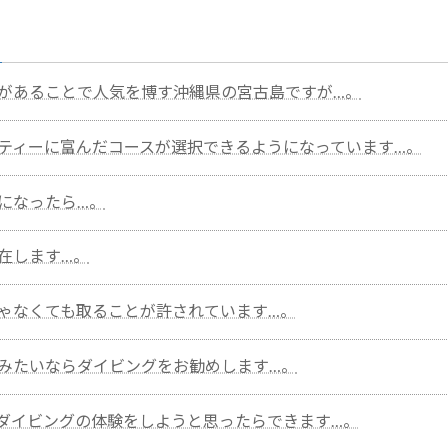
があることで人気を博す沖縄県の宮古島ですが…。
ティーに富んだコースが選択できるようになっています…。
になったら…。
在します…。
ゃなくても取ることが許されています…。
みたいならダイビングをお勧めします…。
ダイビングの体験をしようと思ったらできます…。