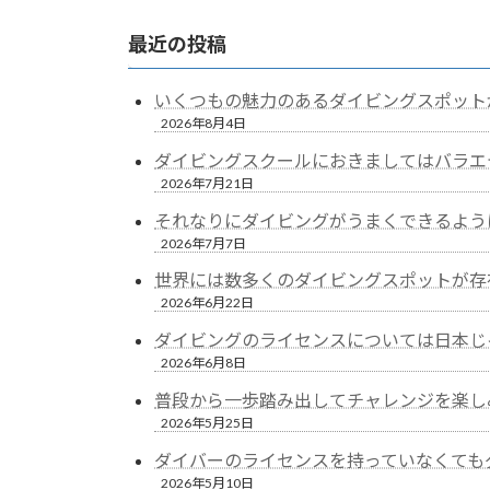
最近の投稿
いくつもの魅力のあるダイビングスポット
2026年8月4日
ダイビングスクールにおきましてはバラエ
2026年7月21日
それなりにダイビングがうまくできるよう
2026年7月7日
世界には数多くのダイビングスポットが存
2026年6月22日
ダイビングのライセンスについては日本じ
2026年6月8日
普段から一歩踏み出してチャレンジを楽し
2026年5月25日
ダイバーのライセンスを持っていなくても
2026年5月10日