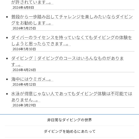
が許されています…。
2026年6月8日
普段から一歩踏み出してチャレンジを楽しみたいならダイビン
グをお勧めします…。
2026年5月25日
ダイバーのライセンスを持っていなくてもダイビングの体験を
しようと思ったらできます…。
2026年5月10日
ダイビング｜ダイビングのコースはいろんなものがありま
す…。
2026年4月26日
海中にはウミガメ…。
2026年4月12日
水泳が得意じゃない人であってもダイビング体験は不可能では
ありません…。
2026年3月29日
非日常なダイビングの世界
ダイビングを始めるにあたって