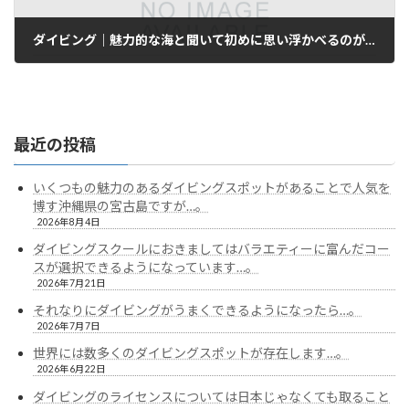
ダイビング｜魅力的な海と聞いて初めに思い浮かべるのが沖縄の海だろうと思います…。
2025年7月28日
最近の投稿
いくつもの魅力のあるダイビングスポットがあることで人気を
博す沖縄県の宮古島ですが…。
2026年8月4日
ダイビングスクールにおきましてはバラエティーに富んだコー
スが選択できるようになっています…。
2026年7月21日
それなりにダイビングがうまくできるようになったら…。
2026年7月7日
世界には数多くのダイビングスポットが存在します…。
2026年6月22日
ダイビングのライセンスについては日本じゃなくても取ること