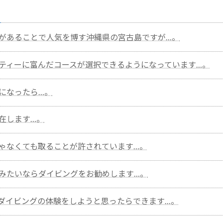
があることで人気を博す沖縄県の宮古島ですが…。
ティーに富んだコースが選択できるようになっています…。
になったら…。
在します…。
ゃなくても取ることが許されています…。
みたいならダイビングをお勧めします…。
ダイビングの体験をしようと思ったらできます…。