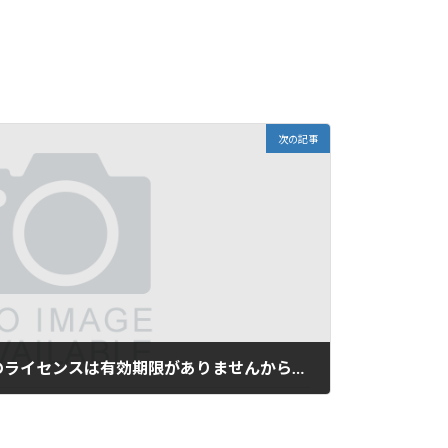
次の記事
ダイビング｜ダイビングのライセンスは有効期限がありませんから…。