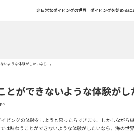
非日常なダイビングの世界
ダイビングを始めるに
ないような体験がしたいなら…。
ことができないような体験がし
ppo
ダイビングの体験をしようと思ったらできます。しかしながら
活では味わうことができないような体験がしたいなら、海の世