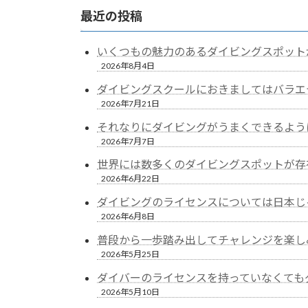
最近の投稿
いくつもの魅力のあるダイビングスポット
2026年8月4日
ダイビングスクールにおきましてはバラエ
2026年7月21日
それなりにダイビングがうまくできるよう
2026年7月7日
世界には数多くのダイビングスポットが存
2026年6月22日
ダイビングのライセンスについては日本じ
2026年6月8日
普段から一歩踏み出してチャレンジを楽し
2026年5月25日
ダイバーのライセンスを持っていなくても
2026年5月10日