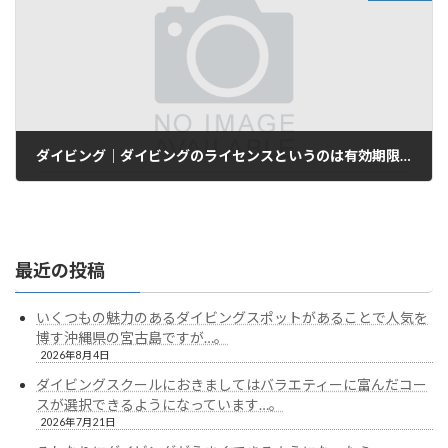
ダイビング｜ダイビングのライセンスというのは有効期限がないので…。
2026年2月28日
最近の投稿
いくつもの魅力のあるダイビングスポットがあることで人気を
博す沖縄県の宮古島ですが…。
2026年8月4日
ダイビングスクールにおきましてはバラエティーに富んだコー
スが選択できるようになっています…。
2026年7月21日