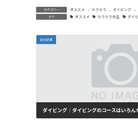
オススメ
、
カラカラ
、
ダイビング
、
カテゴリー
オススメ
カラカラ先生
ダイ
タグ
前の記事
ダイビング｜ダイビングのコースはいろん
2026年4月26日