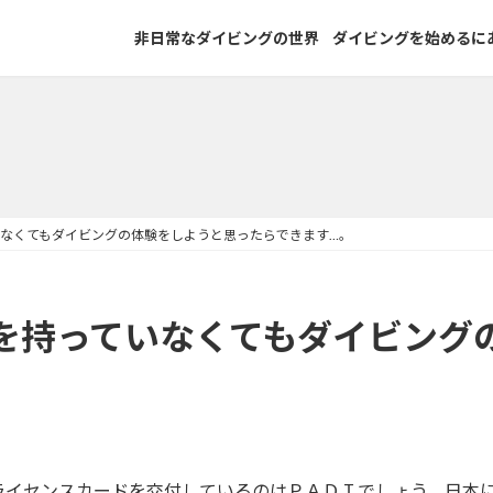
非日常なダイビングの世界
ダイビングを始めるに
なくてもダイビングの体験をしようと思ったらできます…。
を持っていなくてもダイビング
ライセンスカードを交付しているのはＰＡＤＩでしょう。日本