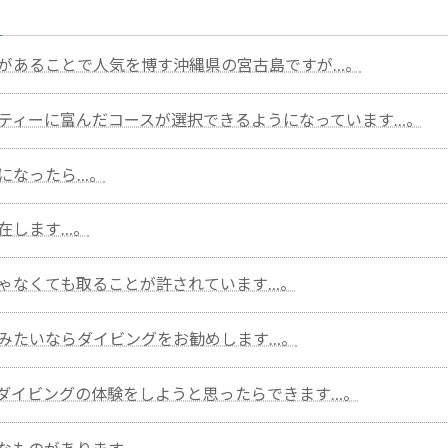
があることで人気を博す沖縄県の宮古島ですが…。
ティーに富んだコースが選択できるようになっています…。
になったら…。
在します…。
ゃなくても取ることが許されています…。
みたいならダイビングをお勧めします…。
ダイビングの体験をしようと思ったらできます…。