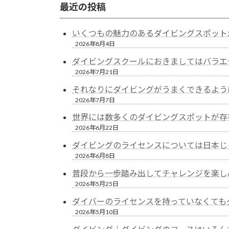
最近の投稿
いくつもの魅力のあるダイビングスポット
2026年8月4日
ダイビングスクールにおきましてはバラエ
2026年7月21日
それなりにダイビングがうまくできるよう
2026年7月7日
世界には数多くのダイビングスポットが存
2026年6月22日
ダイビングのライセンスについては日本じ
2026年6月8日
普段から一歩踏み出してチャレンジを楽し
2026年5月25日
ダイバーのライセンスを持っていなくても
2026年5月10日