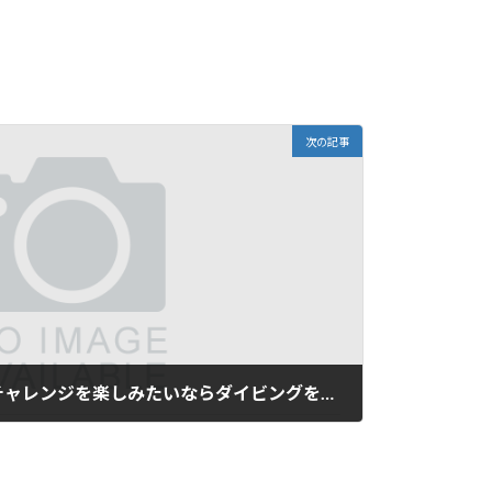
次の記事
普段から一歩踏み出してチャレンジを楽しみたいならダイビングをお勧めします…。