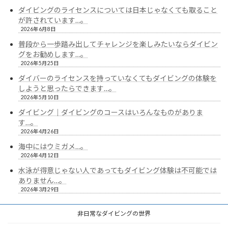
ダイビングのライセンスについては日本じゃなくても取ること
が許されています…。
2026年6月8日
普段から一歩踏み出してチャレンジを楽しみたいならダイビン
グをお勧めします…。
2026年5月25日
ダイバーのライセンスを持っていなくてもダイビングの体験を
しようと思ったらできます…。
2026年5月10日
ダイビング｜ダイビングのコースはいろんなものがありま
す…。
2026年4月26日
海中にはウミガメ…。
2026年4月12日
水泳が得意じゃない人であってもダイビング体験は不可能では
ありません…。
2026年3月29日
非日常なダイビングの世界