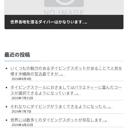
世界各地を潜るダイバーはかなりいます…。
2023年4月7日
最近の投稿
いくつもの魅力のあるダイビングスポットがあることで人気を
博す沖縄県の宮古島ですが…。
2026年8月4日
ダイビングスクールにおきましてはバラエティーに富んだコー
スが選択できるようになっています…。
2026年7月21日
それなりにダイビングがうまくできるようになったら…。
2026年7月7日
世界には数多くのダイビングスポットが存在します…。
2026年6月22日