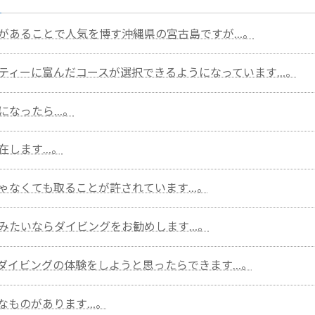
があることで人気を博す沖縄県の宮古島ですが…。
ティーに富んだコースが選択できるようになっています…。
になったら…。
在します…。
ゃなくても取ることが許されています…。
みたいならダイビングをお勧めします…。
ダイビングの体験をしようと思ったらできます…。
なものがあります…。