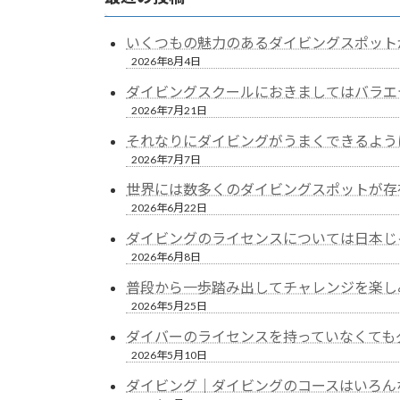
いくつもの魅力のあるダイビングスポット
2026年8月4日
ダイビングスクールにおきましてはバラエ
2026年7月21日
それなりにダイビングがうまくできるよう
2026年7月7日
世界には数多くのダイビングスポットが存
2026年6月22日
ダイビングのライセンスについては日本じ
2026年6月8日
普段から一歩踏み出してチャレンジを楽し
2026年5月25日
ダイバーのライセンスを持っていなくても
2026年5月10日
ダイビング｜ダイビングのコースはいろん