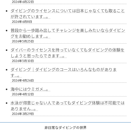
2026年6月22日
ダイビングのライセンスについては日本じゃなくても取ること
が許されています…。
2026年6月8日
普段から一歩踏み出してチャレンジを楽しみたいならダイビン
グをお勧めします…。
2026年5月25日
ダイバーのライセンスを持っていなくてもダイビングの体験を
しようと思ったらできます…。
2026年5月10日
ダイビング｜ダイビングのコースはいろんなものがありま
す…。
2026年4月26日
海中にはウミガメ…。
2026年4月12日
水泳が得意じゃない人であってもダイビング体験は不可能では
ありません…。
2026年3月29日
非日常なダイビングの世界