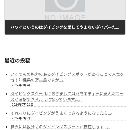
ハワイというのはダイビングを愛してやまないダイバーたちの間で高く評価されているスポットです…。
2023年11月7日
最近の投稿
いくつもの魅力のあるダイビングスポットがあることで人気を
博す沖縄県の宮古島ですが…。
2026年8月4日
ダイビングスクールにおきましてはバラエティーに富んだコー
スが選択できるようになっています…。
2026年7月21日
それなりにダイビングがうまくできるようになったら…。
2026年7月7日
世界には数多くのダイビングスポットが存在します…。