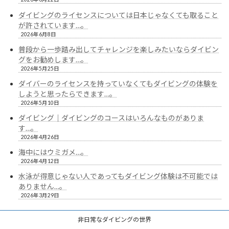
ダイビングのライセンスについては日本じゃなくても取ること
が許されています…。
2026年6月8日
普段から一歩踏み出してチャレンジを楽しみたいならダイビン
グをお勧めします…。
2026年5月25日
ダイバーのライセンスを持っていなくてもダイビングの体験を
しようと思ったらできます…。
2026年5月10日
ダイビング｜ダイビングのコースはいろんなものがありま
す…。
2026年4月26日
海中にはウミガメ…。
2026年4月12日
水泳が得意じゃない人であってもダイビング体験は不可能では
ありません…。
2026年3月29日
非日常なダイビングの世界