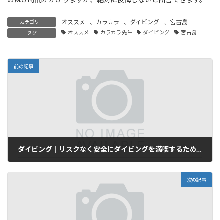
オススメ
、
カラカラ
、
ダイビング
、
宮古島
カテゴリー
オススメ
カラカラ先生
ダイビング
宮古島
タグ
前の記事
ダイビング｜リスクなく安全にダイビングを満喫するためには…。
2024年5月11日
次の記事