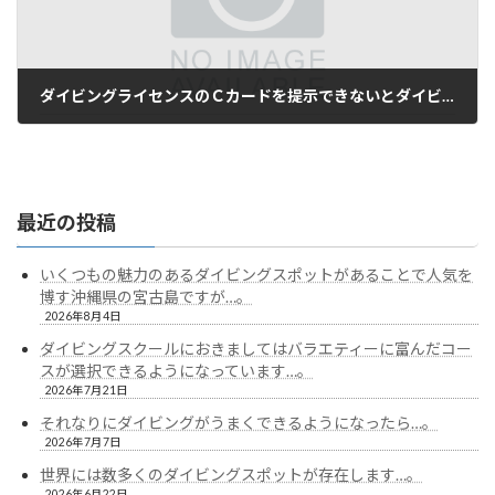
ダイビングライセンスのＣカードを提示できないとダイビングに要されるシリンダーを貸してもらうことができません…。
2024年6月9日
最近の投稿
いくつもの魅力のあるダイビングスポットがあることで人気を
博す沖縄県の宮古島ですが…。
2026年8月4日
ダイビングスクールにおきましてはバラエティーに富んだコー
スが選択できるようになっています…。
2026年7月21日
それなりにダイビングがうまくできるようになったら…。
2026年7月7日
世界には数多くのダイビングスポットが存在します…。
2026年6月22日